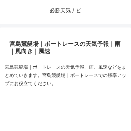
必勝天気ナビ
宮島競艇場｜ボートレースの天気予報｜雨
｜風向き｜風速
宮島競艇場｜ボートレースの天気予報、雨、風速などをま
とめていきます。宮島競艇場｜ボートレースでの勝率アッ
プにお役立てください。