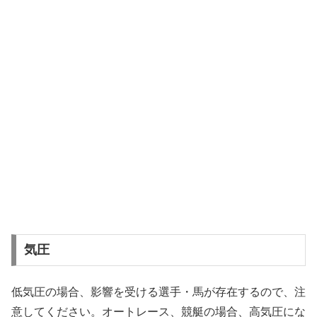
気圧
低気圧の場合、影響を受ける選手・馬が存在するので、注
意してください。オートレース、競艇の場合、高気圧にな