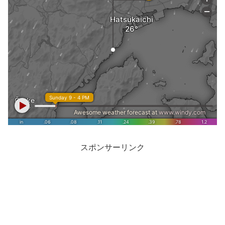
スポンサーリンク