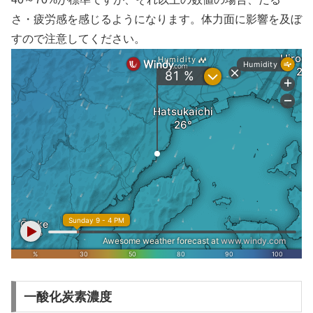
さ・疲労感を感じるようになります。体力面に影響を及ぼ
すので注意してください。
一酸化炭素濃度