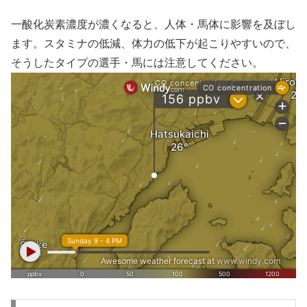
一酸化炭素濃度が濃くなると、人体・馬体に影響を及ぼし
ます。スタミナの低減、体力の低下が起こりやすいので、
そうしたタイプの選手・馬には注意してください。