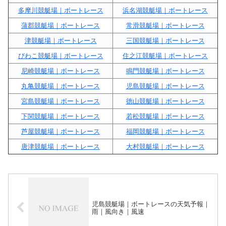
多摩川競艇場｜ボートレース
浜名湖競艇場｜ボートレース
蒲郡競艇場｜ボートレース
常滑競艇場｜ボートレース
津競艇場｜ボートレース
三国競艇場｜ボートレース
びわこ競艇場｜ボートレース
住之江競艇場｜ボートレース
尼崎競艇場｜ボートレース
鳴門競艇場｜ボートレース
丸亀競艇場｜ボートレース
児島競艇場｜ボートレース
宮島競艇場｜ボートレース
徳山競艇場｜ボートレース
下関競艇場｜ボートレース
若松競艇場｜ボートレース
芦屋競艇場｜ボートレース
福岡競艇場｜ボートレース
唐津競艇場｜ボートレース
大村競艇場｜ボートレース
児島競艇場｜ボートレースの天気予報｜
雨｜風向き｜風速