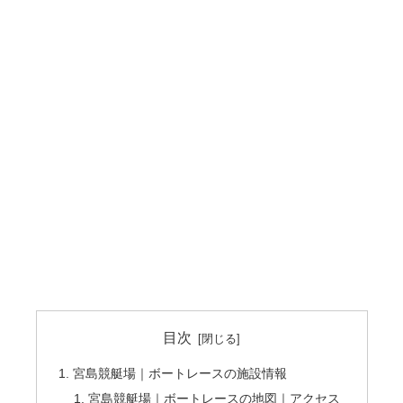
目次
宮島競艇場｜ボートレースの施設情報
宮島競艇場｜ボートレースの地図｜アクセス