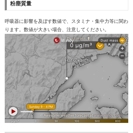
粉塵質量
呼吸器に影響を及ぼす数値で、スタミナ・集中力等に関わ
ります。数値が大きい場合、注意してください。