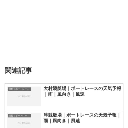
関連記事
大村競艇場｜ボートレースの天気予報
競艇｜ボートレース場の天気予報
｜雨｜風向き｜風速
津競艇場｜ボートレースの天気予報｜
競艇｜ボートレース場の天気予報
雨｜風向き｜風速