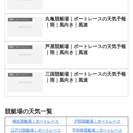
丸亀競艇場｜ボートレースの天気予報
競艇｜ボートレース場の天気予報
｜雨｜風向き｜風速
芦屋競艇場｜ボートレースの天気予報
競艇｜ボートレース場の天気予報
｜雨｜風向き｜風速
三国競艇場｜ボートレースの天気予報
競艇｜ボートレース場の天気予報
｜雨｜風向き｜風速
競艇場の天気一覧
桐生競艇場｜ボートレース
戸田競艇場｜ボートレース
江戸川競艇場｜ボートレース
平和島競艇場｜ボートレース