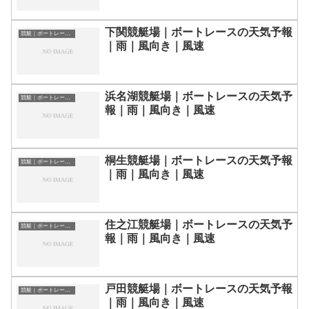
下関競艇場｜ボートレースの天気予報
競艇｜ボートレース場の天気予報
｜雨｜風向き｜風速
浜名湖競艇場｜ボートレースの天気予
競艇｜ボートレース場の天気予報
報｜雨｜風向き｜風速
桐生競艇場｜ボートレースの天気予報
競艇｜ボートレース場の天気予報
｜雨｜風向き｜風速
住之江競艇場｜ボートレースの天気予
競艇｜ボートレース場の天気予報
報｜雨｜風向き｜風速
戸田競艇場｜ボートレースの天気予報
競艇｜ボートレース場の天気予報
｜雨｜風向き｜風速