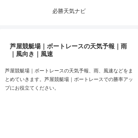
必勝天気ナビ
芦屋競艇場｜ボートレースの天気予報｜雨
｜風向き｜風速
芦屋競艇場｜ボートレースの天気予報、雨、風速などをま
とめていきます。芦屋競艇場｜ボートレースでの勝率アッ
プにお役立てください。