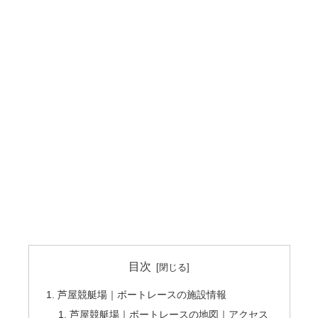
目次
芦屋競艇場｜ボートレースの施設情報
芦屋競艇場｜ボートレースの地図｜アクセス