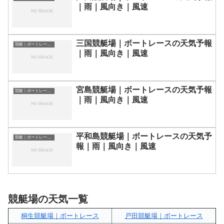
｜雨｜風向き｜風速
三国競艇場｜ボートレースの天気予報
競艇｜ボートレース場の天気予報
｜雨｜風向き｜風速
宮島競艇場｜ボートレースの天気予報
競艇｜ボートレース場の天気予報
｜雨｜風向き｜風速
平和島競艇場｜ボートレースの天気予
競艇｜ボートレース場の天気予報
報｜雨｜風向き｜風速
競艇場の天気一覧
桐生競艇場｜ボートレース
戸田競艇場｜ボートレース