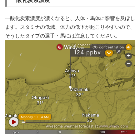
一酸化炭素濃度が濃くなると、人体・馬体に影響を及ぼし
ます。スタミナの低減、体力の低下が起こりやすいので、
そうしたタイプの選手・馬には注意してください。