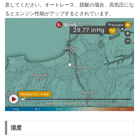
意してください。オートレース、競艇の場合、高気圧にな
るとエンジン性能がアップするとされています。
湿度