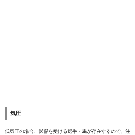
気圧
低気圧の場合、影響を受ける選手・馬が存在するので、注