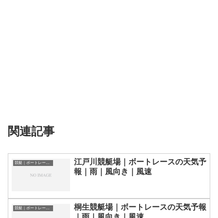
関連記事
江戸川競艇場｜ボートレースの天気予
競艇｜ボートレース場の天気予報
報｜雨｜風向き｜風速
桐生競艇場｜ボートレースの天気予報
競艇｜ボートレース場の天気予報
｜雨｜風向き｜風速