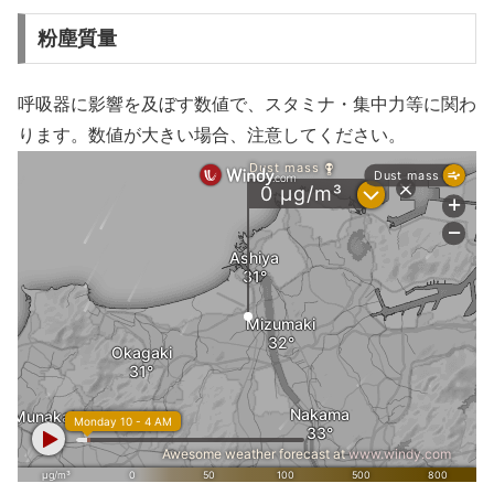
粉塵質量
呼吸器に影響を及ぼす数値で、スタミナ・集中力等に関わ
ります。数値が大きい場合、注意してください。