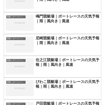
鳴門競艇場｜ボートレースの天気予報
競艇｜ボートレース場の天気予報
｜雨｜風向き｜風速
尼崎競艇場｜ボートレースの天気予報
競艇｜ボートレース場の天気予報
｜雨｜風向き｜風速
住之江競艇場｜ボートレースの天気予
競艇｜ボートレース場の天気予報
報｜雨｜風向き｜風速
びわこ競艇場｜ボートレースの天気予
競艇｜ボートレース場の天気予報
報｜雨｜風向き｜風速
戸田競艇場｜ボートレースの天気予報
競艇｜ボートレース場の天気予報