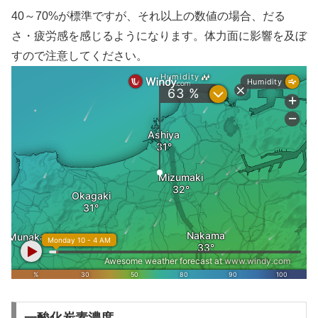
40～70%が標準ですが、それ以上の数値の場合、だる
さ・疲労感を感じるようになります。体力面に影響を及ぼ
すので注意してください。
一酸化炭素濃度