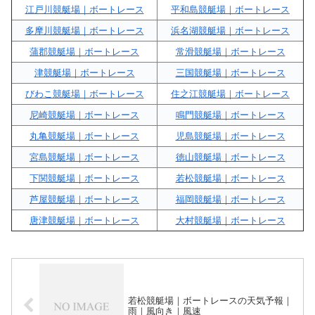
江戸川競艇場｜ボートレース
平和島競艇場｜ボートレース
多摩川競艇場｜ボートレース
浜名湖競艇場｜ボートレース
蒲郡競艇場｜ボートレース
常滑競艇場｜ボートレース
津競艇場｜ボートレース
三国競艇場｜ボートレース
びわこ競艇場｜ボートレース
住之江競艇場｜ボートレース
尼崎競艇場｜ボートレース
鳴門競艇場｜ボートレース
丸亀競艇場｜ボートレース
児島競艇場｜ボートレース
宮島競艇場｜ボートレース
徳山競艇場｜ボートレース
下関競艇場｜ボートレース
若松競艇場｜ボートレース
芦屋競艇場｜ボートレース
福岡競艇場｜ボートレース
唐津競艇場｜ボートレース
大村競艇場｜ボートレース
若松競艇場｜ボートレースの天気予報｜
雨｜風向き｜風速