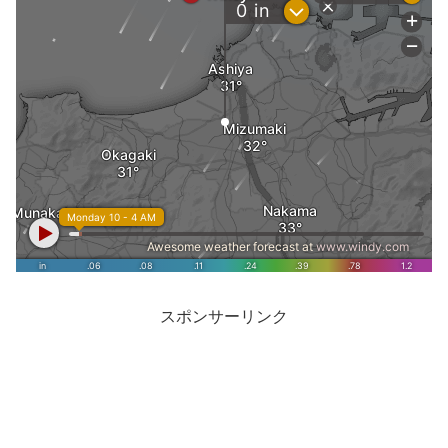
スポンサーリンク